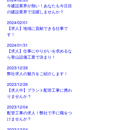
今建設業界が熱い！あなたも今注目
の建設業界で活躍しませんか？
2024/02/01
【求人】地域に貢献できる仕事で
す！
2024/01/31
【求人】仕事にやりがいを求めるな
ら青山設備工業で決まり！
2023/12/26
弊社求人の魅力をご紹介します！
2023/12/26
【求人中】プラント配管工事に携わ
りませんか？
2023/12/04
配管工事の求人！弊社で手に職をつ
けませんか？
2023/12/04