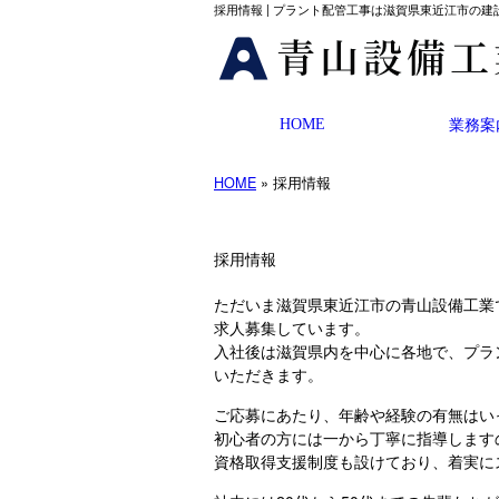
採用情報 | プラント配管工事は滋賀県東近江市の建
HOME
業務案
HOME
» 採用情報
採用情報
ただいま滋賀県東近江市の青山設備工業
求人募集しています。
入社後は滋賀県内を中心に各地で、プラ
いただきます。
ご応募にあたり、年齢や経験の有無はい
初心者の方には一から丁寧に指導します
資格取得支援制度も設けており、着実に