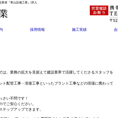
設業者『青山設備工業』|求人
内
採用情報
施工実績
会
では、業務の拡大を見据えて建設業界で活躍してくださるスタッフを
ント配管工事・溶接工事といったプラント工事などの現場に携わって
っさい不問です！
のでご安心ください。
ステップアップできます。