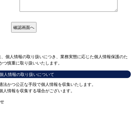
は、個人情報の取り扱いにつき、業務実態に応じた個人情報保護のた
かつ慎重に取り扱いいたします。
個人情報の取り扱いについて
適法かつ公正な手段で個人情報を収集いたします。
個人情報を収集する場合がございます。
わせ