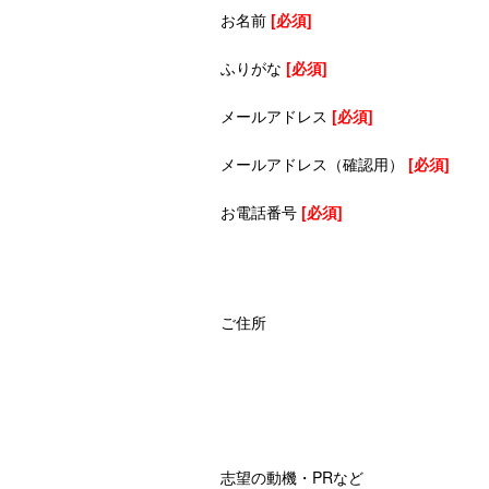
お名前
[必須]
ふりがな
[必須]
メールアドレス
[必須]
メールアドレス（確認用）
[必須]
お電話番号
[必須]
ご住所
志望の動機・PRなど