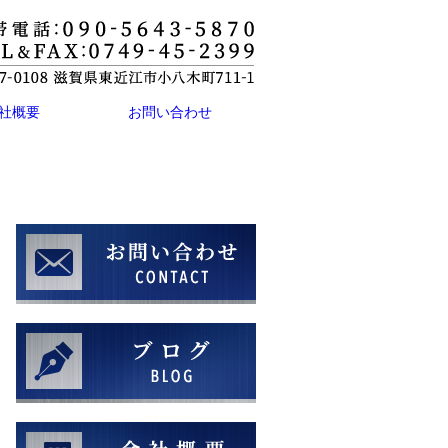
社概要
お問い合わせ