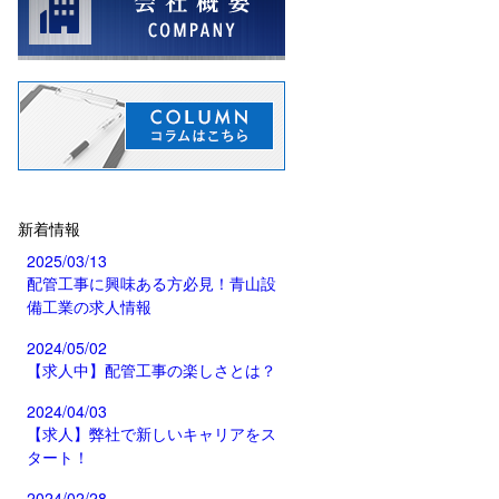
新着情報
2025/03/13
配管工事に興味ある方必見！青山設
備工業の求人情報
2024/05/02
【求人中】配管工事の楽しさとは？
2024/04/03
【求人】弊社で新しいキャリアをス
タート！
2024/02/28