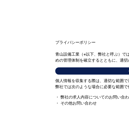
プライバシーポリシー
青山設備工業（※以下、弊社と呼ぶ）で
めの管理体制を確立するとともに、適切
個人情報を収集する際は、適切な範囲で
弊社では次のような場合に必要な範囲で
・ 弊社の求人内容についてのお問い合
・ その他お問い合わせ