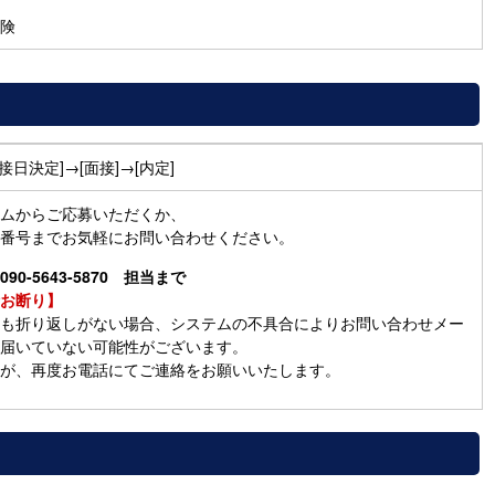
険
面接日決定]→[面接]→[内定]
ムからご応募いただくか、
番号までお気軽にお問い合わせください。
90-5643-5870 担当まで
お断り】
も折り返しがない場合、システムの不具合によりお問い合わせメー
届いていない可能性がございます。
が、再度お電話にてご連絡をお願いいたします。